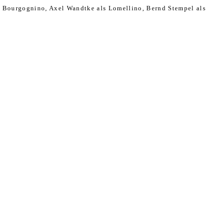
s Bourgognino, Axel Wandtke als Lomellino, Bernd Stempel als