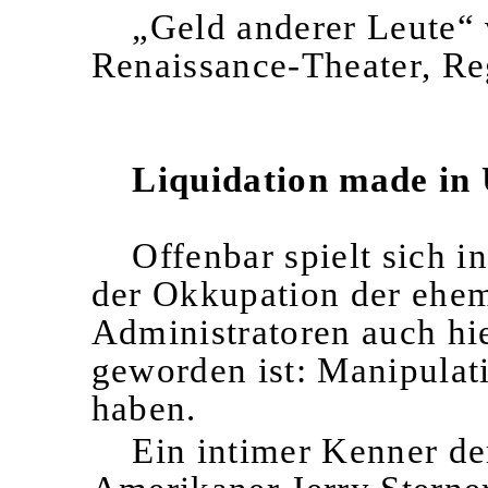
„Geld anderer Leute“ 
Renaissance-Theater, Re
Liquidation made in
Offenbar spielt sich 
der Okkupation der ehe
Administratoren auch hi
geworden ist: Manipulati
haben.
Ein intimer Kenner der