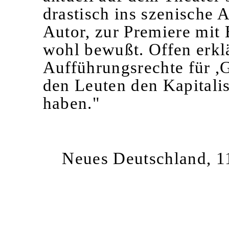
drastisch ins szenische
Autor, zur Premiere mit B
wohl bewußt. Offen erklä
Aufführungsrechte für ,G
den Leuten den Kapitalis
haben."
Neues Deutschland, 