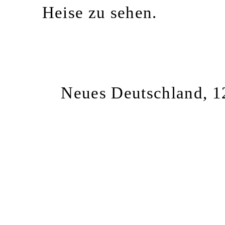
Heise zu sehen.
Neues Deutschland, 1