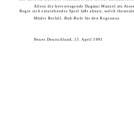
Allein die hervorragende Dagmar Manzel als Atoss
Regie sich entziehendes Spiel läßt ahnen, welch theatra
Müder Beifall. Buh-Rufe für den Regisseur.
Neues Deutschland, 15. April 1991