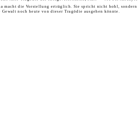
a macht die Vorstellung erträglich. Sie spricht nicht hohl, sonder
le Gewalt noch heute von dieser Tragödie ausgehen könnte.