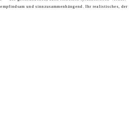
n empfindsam und sinnzusammenhängend. Ihr realistisches, der