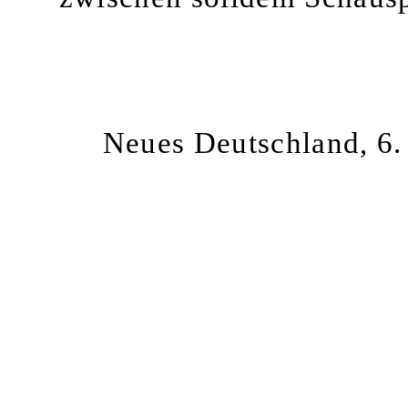
Neues Deutschland, 6.