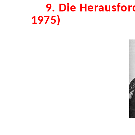
9. Die Herausfo
1975)