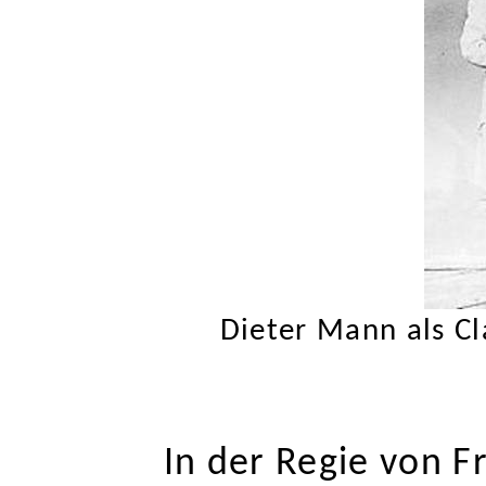
Dieter Mann als Cla
In der Regie von Fr