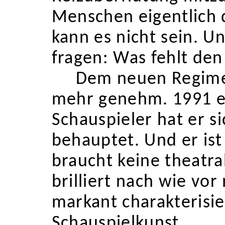
Menschen eigentlich 
kann es nicht sein. U
fragen
: Was fehlt de
Dem neuen Regime
mehr genehm. 1991 en
Schauspieler hat er 
behauptet. Und er ist 
braucht keine theatra
brilliert nach wie vor
markant charakterisie
Schauspielkunst.