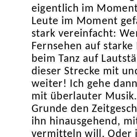
eigentlich im Momen
Leute im Moment gefa
stark vereinfacht: We
Fernsehen auf starke 
beim Tanz auf Lautstä
dieser Strecke mit un
weiter! Ich gehe dann
mit überlauter Musik
Grunde den Zeitgesc
ihn hinausgehend, mit
vermitteln will. Oder