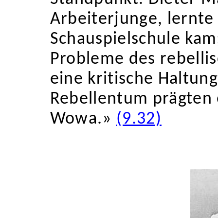
Arbeiterjunge, lernte
Schauspielschule kam
Probleme des rebelli
eine kritische Haltun
Rebellentum prägten
Wowa.»
(9.32)