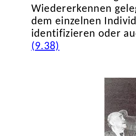
Wiedererkennen geleg
dem einzelnen Indivi
identifizieren oder au
(9.38)