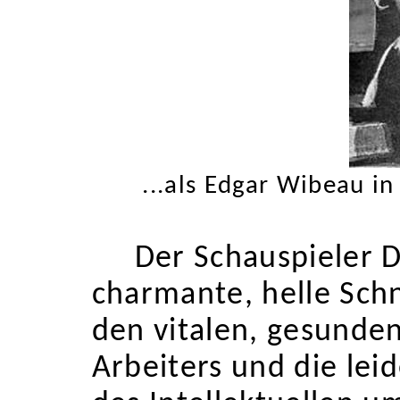
...als Edgar Wibeau i
Der Schauspieler 
charmante, helle Schn
den vitalen, gesunden
Arbeiters und die lei