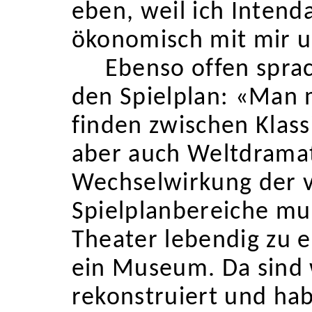
eben, weil ich Intend
ökonomisch mit mir 
Ebenso offen spra
den Spielplan: «Man 
finden zwischen Klassi
aber auch Weltdramati
Wechselwirkung der 
Spielplanbereiche m
Theater lebendig zu e
ein Museum. Da sind
rekonstruiert und ha